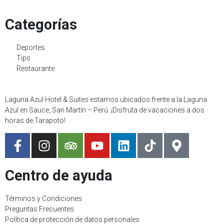
Categorías
Deportes
Tips
Restaurante
Laguna Azul Hotel & Suites estamos ubicados frente a la Laguna
Azul en Sauce, San Martín – Perú. ¡Disfruta de vacaciones a dos
horas de Tarapoto!
Centro de ayuda
Términos y Condiciones
Preguntas Frecuentes
Política de protección de datos personales