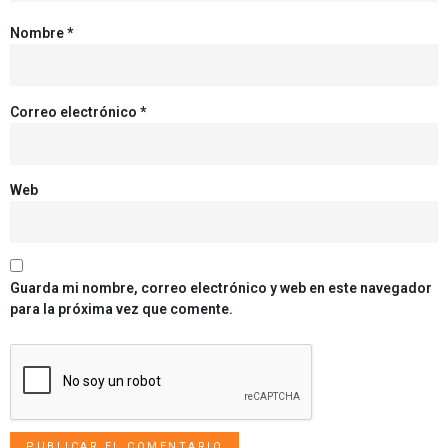
Nombre
*
Correo electrónico
*
Web
Guarda mi nombre, correo electrónico y web en este navegador
para la próxima vez que comente.