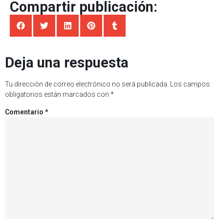
Compartir publicación:
Deja una respuesta
Tu dirección de correo electrónico no será publicada.
Los campos
obligatorios están marcados con
*
Comentario
*