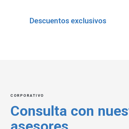
Descuentos exclusivos
CORPORATIVO
Consulta con nues
asesores