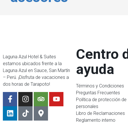
Centro 
Laguna Azul Hotel & Suites
estamos ubicados frente a la
ayuda
Laguna Azul en Sauce, San Martín
– Perú. ¡Disfruta de vacaciones a
dos horas de Tarapoto!
Términos y Condiciones
Preguntas Frecuentes
Política de protección de
personales
Libro de Reclamaciones
Reglamento interno