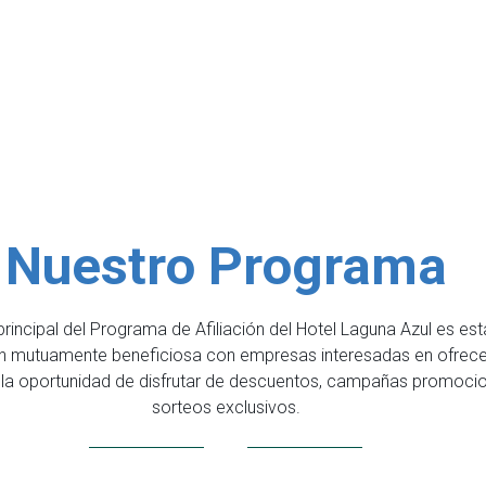
Nuestro Programa
 principal del Programa de Afiliación del Hotel Laguna Azul es es
ón mutuamente beneficiosa con empresas interesadas en ofrece
la oportunidad de disfrutar de descuentos, campañas promocio
sorteos exclusivos.