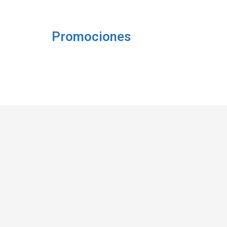
Promociones