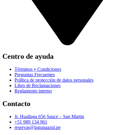
Centro de ayuda
Términos y Condiciones
Preguntas Frecuentes
Política de protección de datos personales
Libro de Reclamaciones
Reglamento interno
Contacto
Jr. Huallaga 656 Sauce – San Martin
+51 989 134 961
reservas@lagunaazul.pe