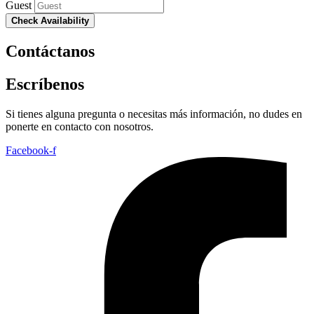
Guest
Check Availability
Contáctanos
Escríbenos
Si tienes alguna pregunta o necesitas más información, no dudes en
ponerte en contacto con nosotros.
Facebook-f