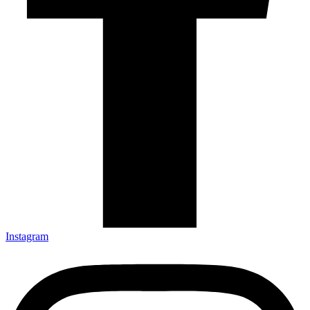
Instagram