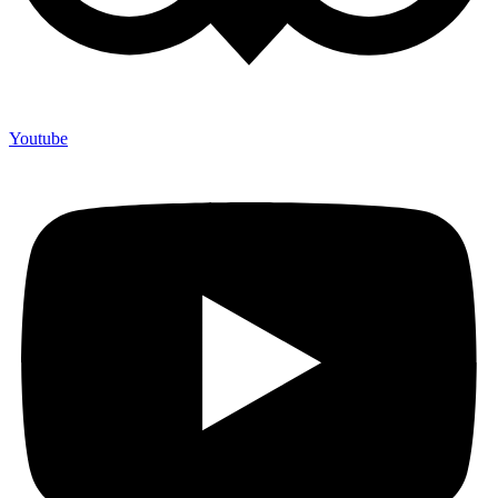
Youtube