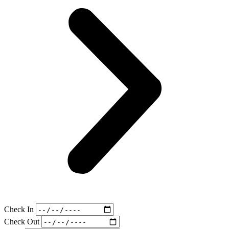
Check In
Check Out