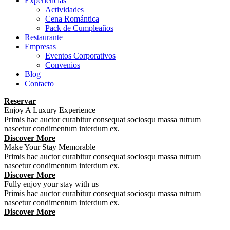
Experiencias
Actividades
Cena Romántica
Pack de Cumpleaños
Restaurante
Empresas
Eventos Corporativos
Convenios
Blog
Contacto
Reservar
Enjoy A Luxury Experience
Primis hac auctor curabitur consequat sociosqu massa rutrum
nascetur condimentum interdum ex.
Discover More
Make Your Stay Memorable
Primis hac auctor curabitur consequat sociosqu massa rutrum
nascetur condimentum interdum ex.
Discover More
Fully enjoy your stay with us
Primis hac auctor curabitur consequat sociosqu massa rutrum
nascetur condimentum interdum ex.
Discover More