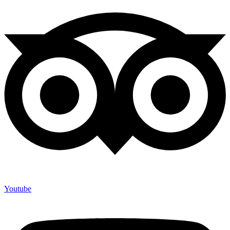
Youtube