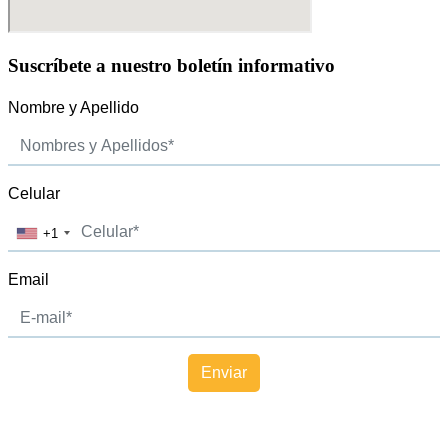
Suscríbete a nuestro boletín informativo