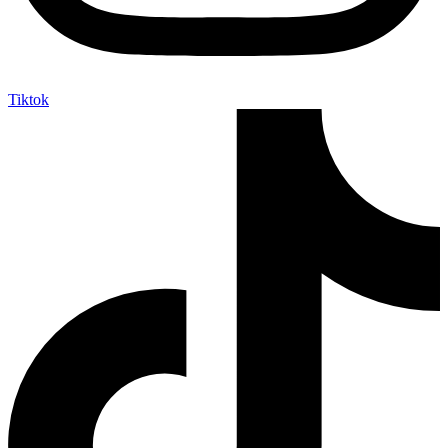
Tiktok