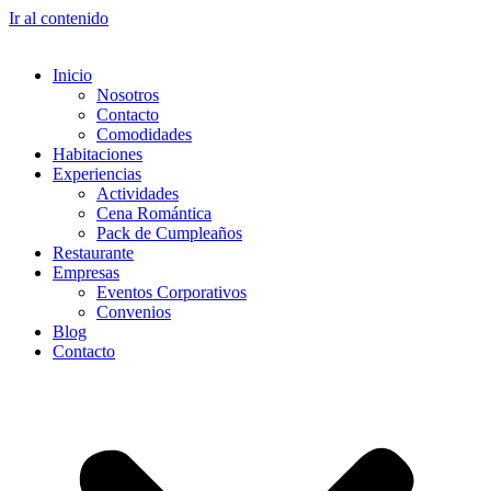
Ir al contenido
Inicio
Nosotros
Contacto
Comodidades
Habitaciones
Experiencias
Actividades
Cena Romántica
Pack de Cumpleaños
Restaurante
Empresas
Eventos Corporativos
Convenios
Blog
Contacto