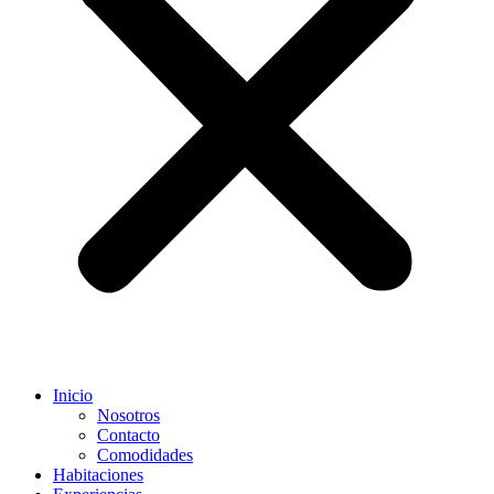
Inicio
Nosotros
Contacto
Comodidades
Habitaciones