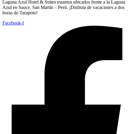
Laguna Azul Hotel & Suites estamos ubicados frente a la Laguna
Azul en Sauce, San Martín – Perú. ¡Disfruta de vacaciones a dos
horas de Tarapoto!
Facebook-f