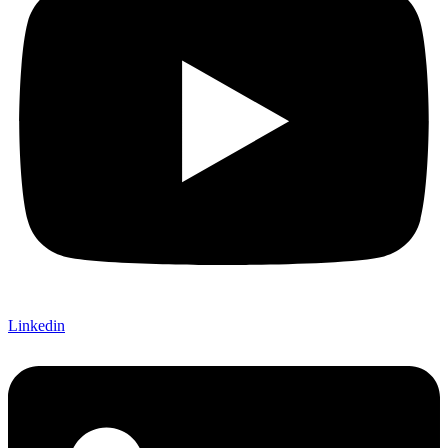
Linkedin