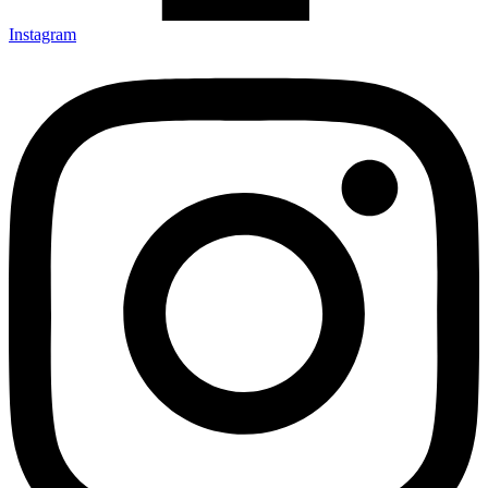
Instagram