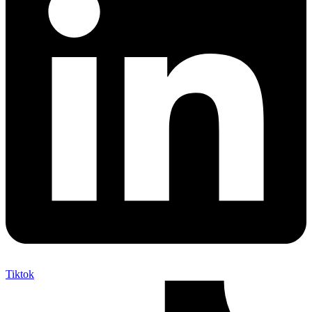
Tiktok