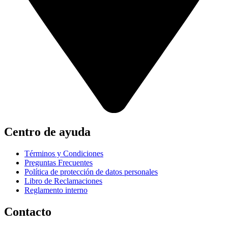
Centro de ayuda
Términos y Condiciones
Preguntas Frecuentes
Política de protección de datos personales
Libro de Reclamaciones
Reglamento interno
Contacto