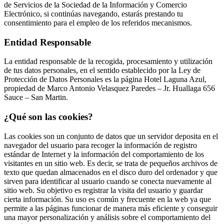
de Servicios de la Sociedad de la Información y Comercio
Electrónico, si continúas navegando, estarás prestando tu
consentimiento para el empleo de los referidos mecanismos.
Entidad Responsable
La entidad responsable de la recogida, procesamiento y utilización
de tus datos personales, en el sentido establecido por la Ley de
Protección de Datos Personales es la página Hotel Laguna Azul,
propiedad de Marco Antonio Velasquez Paredes – Jr. Huallaga 656
Sauce – San Martin.
¿Qué son las cookies?
Las cookies son un conjunto de datos que un servidor deposita en el
navegador del usuario para recoger la información de registro
estándar de Internet y la información del comportamiento de los
visitantes en un sitio web. Es decir, se trata de pequeños archivos de
texto que quedan almacenados en el disco duro del ordenador y que
sirven para identificar al usuario cuando se conecta nuevamente al
sitio web. Su objetivo es registrar la visita del usuario y guardar
cierta información. Su uso es común y frecuente en la web ya que
permite a las páginas funcionar de manera más eficiente y conseguir
una mayor personalización y análisis sobre el comportamiento del