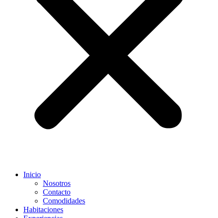
Inicio
Nosotros
Contacto
Comodidades
Habitaciones