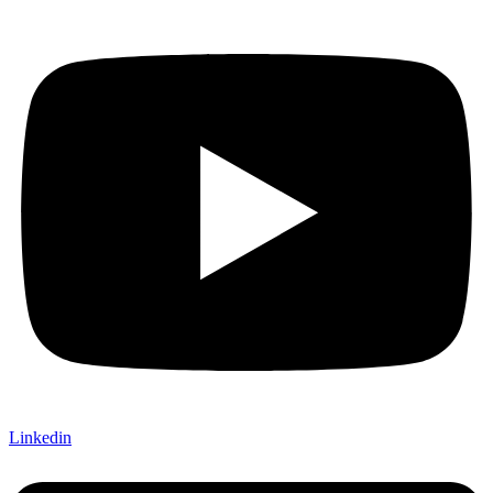
Linkedin