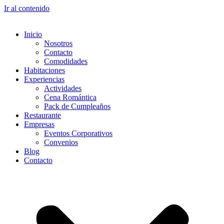
Ir al contenido
Inicio
Nosotros
Contacto
Comodidades
Habitaciones
Experiencias
Actividades
Cena Romántica
Pack de Cumpleaños
Restaurante
Empresas
Eventos Corporativos
Convenios
Blog
Contacto