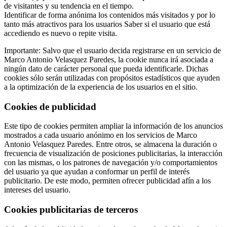
de visitantes y su tendencia en el tiempo.
Identificar de forma anónima los contenidos más visitados y por lo
tanto más atractivos para los usuarios Saber si el usuario que está
accediendo es nuevo o repite visita.
Importante: Salvo que el usuario decida registrarse en un servicio de
Marco Antonio Velasquez Paredes, la cookie nunca irá asociada a
ningún dato de carácter personal que pueda identificarle. Dichas
cookies sólo serán utilizadas con propósitos estadísticos que ayuden
a la optimización de la experiencia de los usuarios en el sitio.
Cookies de publicidad
Este tipo de cookies permiten ampliar la información de los anuncios
mostrados a cada usuario anónimo en los servicios de Marco
Antonio Velasquez Paredes. Entre otros, se almacena la duración o
frecuencia de visualización de posiciones publicitarias, la interacción
con las mismas, o los patrones de navegación y/o comportamientos
del usuario ya que ayudan a conformar un perfil de interés
publicitario. De este modo, permiten ofrecer publicidad afín a los
intereses del usuario.
Cookies publicitarias de terceros