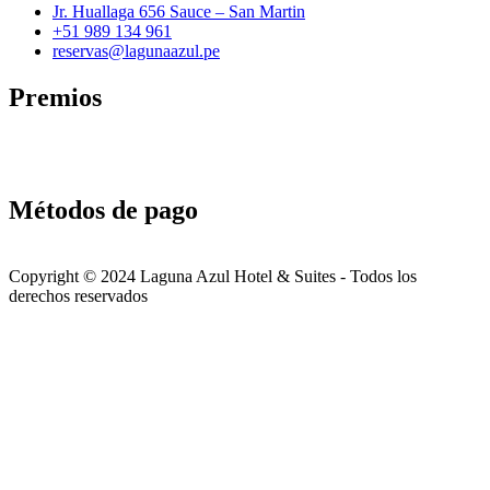
Jr. Huallaga 656 Sauce – San Martin
+51 989 134 961
reservas@lagunaazul.pe
Premios
Métodos de pago
Copyright © 2024 Laguna Azul Hotel & Suites - Todos los
derechos reservados