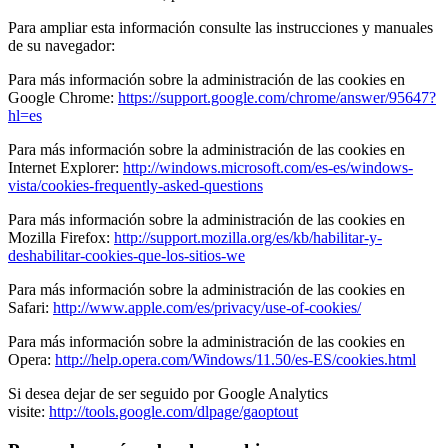
Para ampliar esta información consulte las instrucciones y manuales
de su navegador:
Para más información sobre la administración de las cookies en
Google Chrome:
https://support.google.com/chrome/answer/95647?
hl=es
Para más información sobre la administración de las cookies en
Internet Explorer:
http://windows.microsoft.com/es-es/windows-
vista/cookies-frequently-asked-questions
Para más información sobre la administración de las cookies en
Mozilla Firefox:
http://support.mozilla.org/es/kb/habilitar-y-
deshabilitar-cookies-que-los-sitios-we
Para más información sobre la administración de las cookies en
Safari:
http://www.apple.com/es/privacy/use-of-cookies/
Para más información sobre la administración de las cookies en
Opera:
http://help.opera.com/Windows/11.50/es-ES/cookies.html
Si desea dejar de ser seguido por Google Analytics
visite:
http://tools.google.com/dlpage/gaoptout