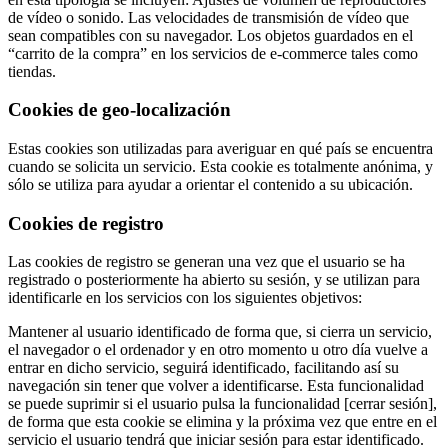
de vídeo o sonido. Las velocidades de transmisión de vídeo que
sean compatibles con su navegador. Los objetos guardados en el
“carrito de la compra” en los servicios de e-commerce tales como
tiendas.
Cookies de geo-localización
Estas cookies son utilizadas para averiguar en qué país se encuentra
cuando se solicita un servicio. Esta cookie es totalmente anónima, y
sólo se utiliza para ayudar a orientar el contenido a su ubicación.
Cookies de registro
Las cookies de registro se generan una vez que el usuario se ha
registrado o posteriormente ha abierto su sesión, y se utilizan para
identificarle en los servicios con los siguientes objetivos:
Mantener al usuario identificado de forma que, si cierra un servicio,
el navegador o el ordenador y en otro momento u otro día vuelve a
entrar en dicho servicio, seguirá identificado, facilitando así su
navegación sin tener que volver a identificarse. Esta funcionalidad
se puede suprimir si el usuario pulsa la funcionalidad [cerrar sesión],
de forma que esta cookie se elimina y la próxima vez que entre en el
servicio el usuario tendrá que iniciar sesión para estar identificado.