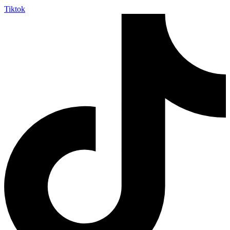
Tiktok