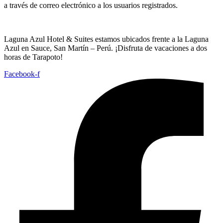
a través de correo electrónico a los usuarios registrados.
Laguna Azul Hotel & Suites estamos ubicados frente a la Laguna
Azul en Sauce, San Martín – Perú. ¡Disfruta de vacaciones a dos
horas de Tarapoto!
Facebook-f