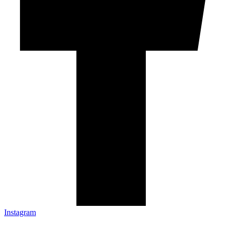
Instagram