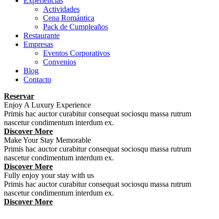
Experiencias
Actividades
Cena Romántica
Pack de Cumpleaños
Restaurante
Empresas
Eventos Corporativos
Convenios
Blog
Contacto
Reservar
Enjoy A Luxury Experience
Primis hac auctor curabitur consequat sociosqu massa rutrum
nascetur condimentum interdum ex.
Discover More
Make Your Stay Memorable
Primis hac auctor curabitur consequat sociosqu massa rutrum
nascetur condimentum interdum ex.
Discover More
Fully enjoy your stay with us
Primis hac auctor curabitur consequat sociosqu massa rutrum
nascetur condimentum interdum ex.
Discover More