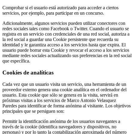
Comprobar si el usuario está autorizado para acceder a ciertos
servicios, por ejemplo, para participar en un concurso.
Adicionalmente, algunos servicios pueden utilizar conectores con
redes sociales tales como Facebook o Twitter. Cuando el usuario se
registra en un servicio con credenciales de una red social, autoriza a
la red social a guardar una Cookie persistente que recuerda su
identidad y le garantiza acceso a los servicios hasta que expira. El
usuario puede borrar esta Cookie y revocar el acceso a los servicios
mediante redes sociales actualizando sus preferencias en la red social
que específica.
Cookies de analíticas
Cada vez que un usuario visita un servicio, una herramienta de un
proveedor externo genera una cookie analítica en el ordenador del
usuario. Esta cookie que sólo se genera en la visita, servirá en
próximas visitas a los servicios de Marco Antonio Velasquez
Paredes para identificar de forma anónima al visitante. Los objetivos
principales que se persiguen son:
Permitir la identificación anónima de los usuarios navegantes a
través de la cookie (identifica navegadores y dispositivos, no
personas) y por lo tanto la contabilización aproximada del número