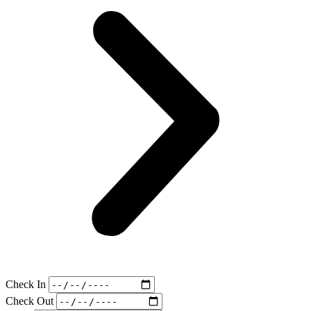
Check In
Check Out