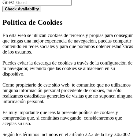
Guest
Check Availability
Política de Cookies
En esta web se utilizan cookies de terceros y propias para conseguir
que tengas una mejor experiencia de navegación, puedas compartir
contenido en redes sociales y para que podamos obtener estadísticas
de los usuarios.
Puedes evitar la descarga de cookies a través de la configuración de
tu navegador, evitando que las cookies se almacenen en su
dispositivo.
Como propietario de este sitio web, te comunico que no utilizamos
ninguna información personal procedente de cookies, tan sólo
realizamos estadísticas generales de visitas que no suponen ninguna
información personal.
Es muy importante que leas la presente política de cookies y
comprendas que, si continúas navegando, consideraremos que
aceptas su uso.
Según los términos incluidos en el artículo 22.2 de la Ley 34/2002