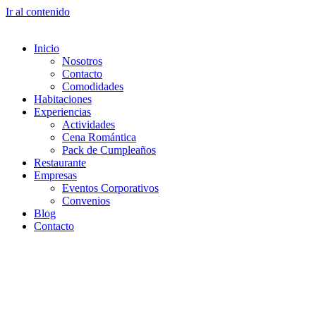
Ir al contenido
Inicio
Nosotros
Contacto
Comodidades
Habitaciones
Experiencias
Actividades
Cena Romántica
Pack de Cumpleaños
Restaurante
Empresas
Eventos Corporativos
Convenios
Blog
Contacto