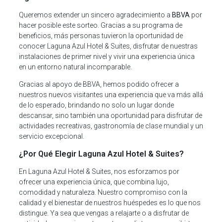
Queremos extender un sincero agradecimiento a
BBVA
por
hacer posible este sorteo. Gracias a su programa de
beneficios, más personas tuvieron la oportunidad de
conocer Laguna Azul Hotel & Suites, disfrutar de nuestras
instalaciones de primer nivel y vivir una experiencia única
en un entorno natural incomparable.
Gracias al apoyo de BBVA, hemos podido ofrecer a
nuestros nuevos visitantes una experiencia que va más allá
de lo esperado, brindando no solo un lugar donde
descansar, sino también una oportunidad para disfrutar de
actividades recreativas, gastronomía de clase mundial y un
servicio excepcional.
¿Por Qué Elegir Laguna Azul Hotel & Suites?
En Laguna Azul Hotel & Suites, nos esforzamos por
ofrecer una experiencia única, que combina lujo,
comodidad y naturaleza. Nuestro compromiso con la
calidad y el bienestar de nuestros huéspedes es lo que nos
distingue. Ya sea que vengas a relajarte o a disfrutar de