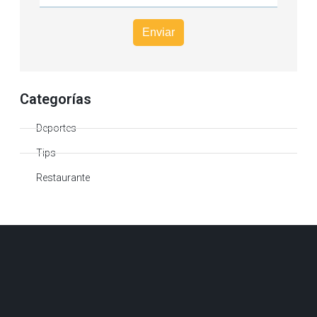
Categorías
Deportes
Tips
Restaurante