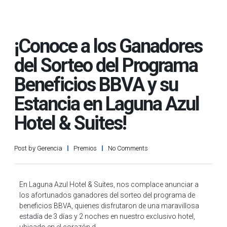
¡Conoce a los Ganadores
del Sorteo del Programa
Beneficios BBVA y su
Estancia en Laguna Azul
Hotel & Suites!
Post by
Gerencia
Premios
No Comments
En Laguna Azul Hotel & Suites, nos complace anunciar a
los afortunados ganadores del sorteo del programa de
beneficios BBVA, quienes disfrutaron de una maravillosa
estadía de 3 días y 2 noches en nuestro exclusivo hotel,