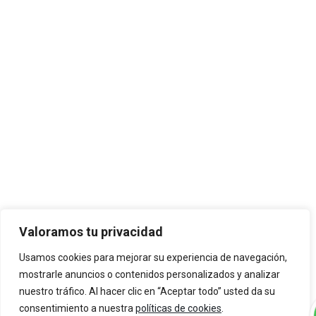
Valoramos tu privacidad
Usamos cookies para mejorar su experiencia de navegación,
mostrarle anuncios o contenidos personalizados y analizar
nuestro tráfico. Al hacer clic en “Aceptar todo” usted da su
consentimiento a nuestra
políticas de cookies
.