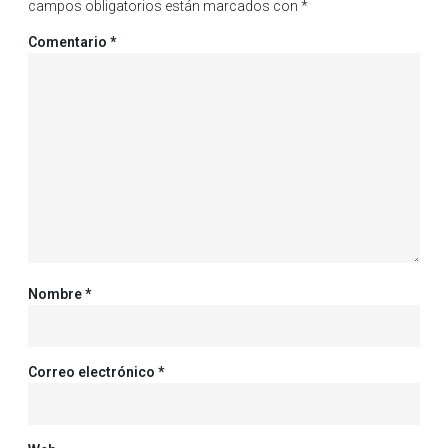
campos obligatorios están marcados con
*
Comentario
*
Nombre
*
Correo electrónico
*