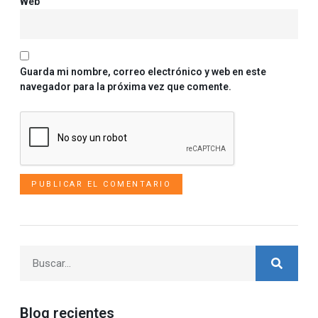
Web
Guarda mi nombre, correo electrónico y web en este
navegador para la próxima vez que comente.
Blog recientes