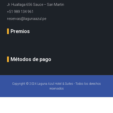
Jr. Huallaga 656 Sauce – San Martin
+51 989 134 961
reservas@lagunaazul.pe
Premios
Métodos de pago
Copyright © 2024 Laguna Azul Hotel & Suites - Todos los derechos
reservados