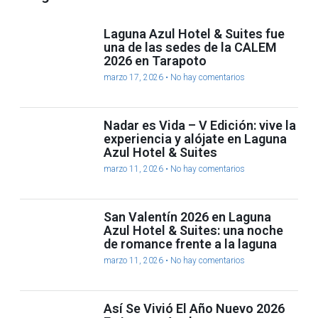
Laguna Azul Hotel & Suites fue
una de las sedes de la CALEM
2026 en Tarapoto
marzo 17, 2026
No hay comentarios
Nadar es Vida – V Edición: vive la
experiencia y alójate en Laguna
Azul Hotel & Suites
marzo 11, 2026
No hay comentarios
San Valentín 2026 en Laguna
Azul Hotel & Suites: una noche
de romance frente a la laguna
marzo 11, 2026
No hay comentarios
Así Se Vivió El Año Nuevo 2026