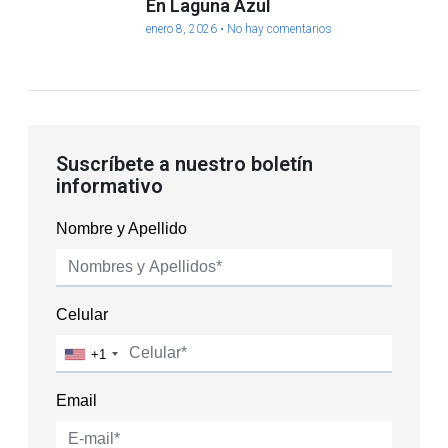
En Laguna Azul
enero 8, 2026
No hay comentarios
Suscríbete a nuestro boletín
informativo