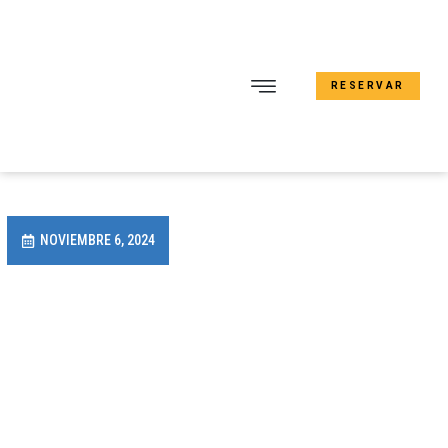
RESERVAR
NOVIEMBRE 6, 2024