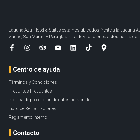
Laguna Azul Hotel & Suites estamos ubicados frente a la Laguna Az
Sauce, San Martín – Perú. ¡Disfruta de vacaciones a dos horas de 
Centro de ayuda
Términos y Condiciones
Preguntas Frecuentes
Política de protección de datos personales
Libro de Reclamaciones
Reglamento interno
Contacto