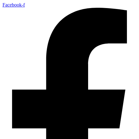
Facebook-f