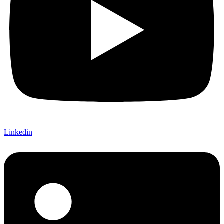
Linkedin