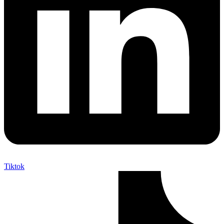
Tiktok