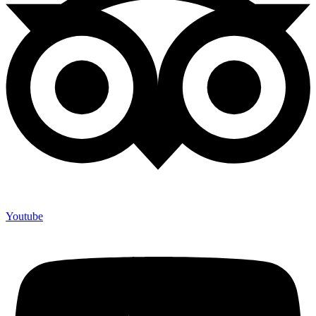
Youtube