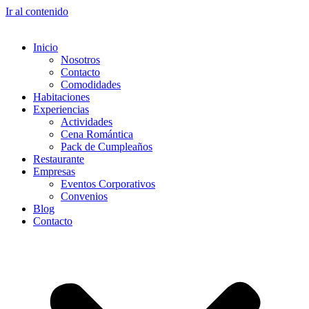
Ir al contenido
Inicio
Nosotros
Contacto
Comodidades
Habitaciones
Experiencias
Actividades
Cena Romántica
Pack de Cumpleaños
Restaurante
Empresas
Eventos Corporativos
Convenios
Blog
Contacto