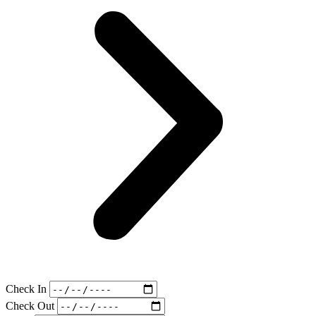
Check In
Check Out