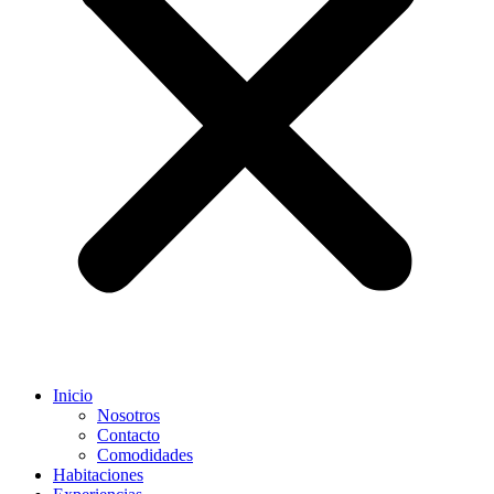
Inicio
Nosotros
Contacto
Comodidades
Habitaciones