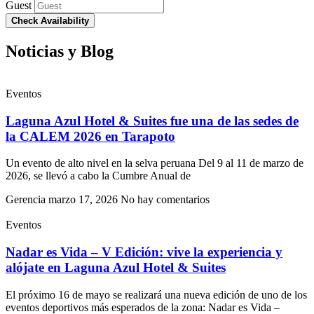
Guest
Check Availability
Noticias y Blog
Eventos
Laguna Azul Hotel & Suites fue una de las sedes de
la CALEM 2026 en Tarapoto
Un evento de alto nivel en la selva peruana Del 9 al 11 de marzo de
2026, se llevó a cabo la Cumbre Anual de
Gerencia
marzo 17, 2026
No hay comentarios
Eventos
Nadar es Vida – V Edición: vive la experiencia y
alójate en Laguna Azul Hotel & Suites
El próximo 16 de mayo se realizará una nueva edición de uno de los
eventos deportivos más esperados de la zona: Nadar es Vida –