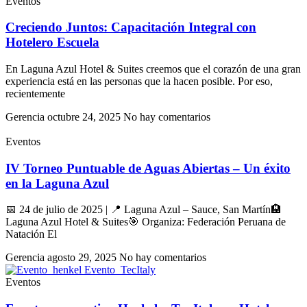
Eventos
Creciendo Juntos: Capacitación Integral con
Hotelero Escuela
En Laguna Azul Hotel & Suites creemos que el corazón de una gran
experiencia está en las personas que la hacen posible. Por eso,
recientemente
Gerencia
octubre 24, 2025
No hay comentarios
Eventos
IV Torneo Puntuable de Aguas Abiertas – Un éxito
en la Laguna Azul
📅 24 de julio de 2025 | 📍 Laguna Azul – Sauce, San Martín🏨
Laguna Azul Hotel & Suites🎯 Organiza: Federación Peruana de
Natación El
Gerencia
agosto 29, 2025
No hay comentarios
Eventos