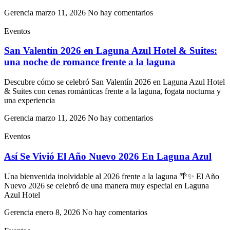
Gerencia
marzo 11, 2026
No hay comentarios
Eventos
San Valentín 2026 en Laguna Azul Hotel & Suites:
una noche de romance frente a la laguna
Descubre cómo se celebró San Valentín 2026 en Laguna Azul Hotel
& Suites con cenas románticas frente a la laguna, fogata nocturna y
una experiencia
Gerencia
marzo 11, 2026
No hay comentarios
Eventos
Así Se Vivió El Año Nuevo 2026 En Laguna Azul
Una bienvenida inolvidable al 2026 frente a la laguna 🌴✨ El Año
Nuevo 2026 se celebró de una manera muy especial en Laguna
Azul Hotel
Gerencia
enero 8, 2026
No hay comentarios