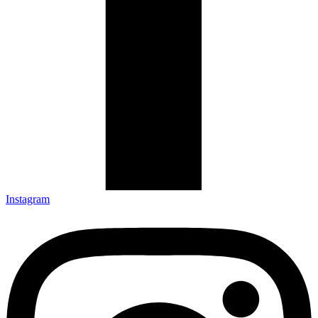
Instagram