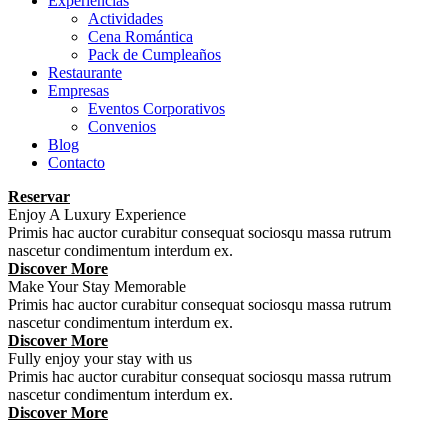
Experiencias
Actividades
Cena Romántica
Pack de Cumpleaños
Restaurante
Empresas
Eventos Corporativos
Convenios
Blog
Contacto
Reservar
Enjoy A Luxury Experience
Primis hac auctor curabitur consequat sociosqu massa rutrum
nascetur condimentum interdum ex.
Discover More
Make Your Stay Memorable
Primis hac auctor curabitur consequat sociosqu massa rutrum
nascetur condimentum interdum ex.
Discover More
Fully enjoy your stay with us
Primis hac auctor curabitur consequat sociosqu massa rutrum
nascetur condimentum interdum ex.
Discover More