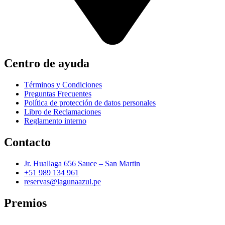
Centro de ayuda
Términos y Condiciones
Preguntas Frecuentes
Política de protección de datos personales
Libro de Reclamaciones
Reglamento interno
Contacto
Jr. Huallaga 656 Sauce – San Martin
+51 989 134 961
reservas@lagunaazul.pe
Premios