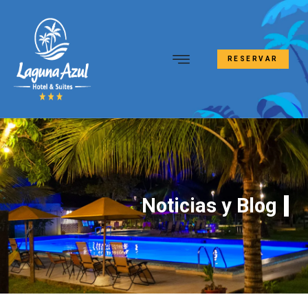
RESERVAR
Noticias y Blog