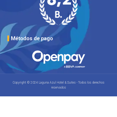
Métodos de pago
Copyright © 2024 Laguna Azul Hotel & Suites - Todos los derechos
reservados