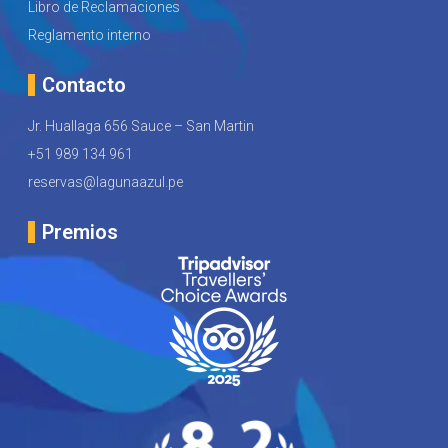
Libro de Reclamaciones
Reglamento interno
Contacto
Jr. Huallaga 656 Sauce – San Martin
+51 989 134 961
reservas@lagunaazul.pe
Premios