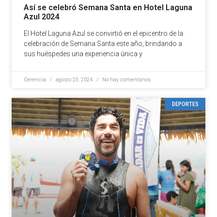
Así se celebró Semana Santa en Hotel Laguna
Azul 2024
El Hotel Laguna Azul se convirtió en el epicentro de la
celebración de Semana Santa este año, brindando a
sus huéspedes una experiencia única y
Gerencia
agosto 23, 2024
No hay comentarios
DEPORTES