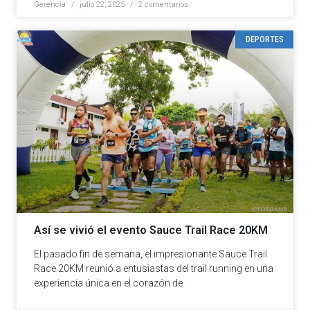
Gerencia
julio 22, 2025
2 comentarios
DEPORTES
Así se vivió el evento Sauce Trail Race 20KM
El pasado fin de semana, el impresionante Sauce Trail
Race 20KM reunió a entusiastas del trail running en una
experiencia única en el corazón de