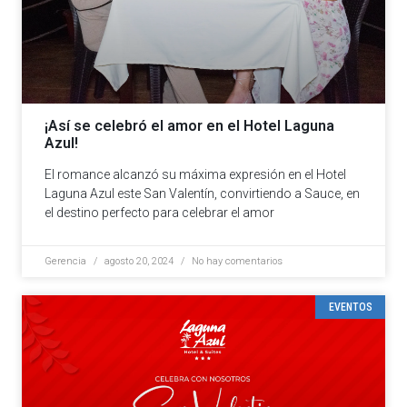
¡Así se celebró el amor en el Hotel Laguna
Azul!
El romance alcanzó su máxima expresión en el Hotel
Laguna Azul este San Valentín, convirtiendo a Sauce, en
el destino perfecto para celebrar el amor
Gerencia
agosto 20, 2024
No hay comentarios
EVENTOS