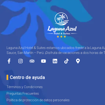
Laguna Azul Hotel & Suites estamos ubicados frente a la Laguna Az
Sauce, San Martín – Perú. ¡Disfruta de vacaciones a dos horas de 
Centro de ayuda
Términos y Condiciones
Preguntas Frecuentes
Política de protección de datos personales