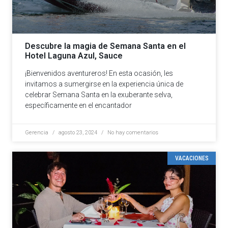
Descubre la magia de Semana Santa en el
Hotel Laguna Azul, Sauce
¡Bienvenidos aventureros! En esta ocasión, les
invitamos a sumergirse en la experiencia única de
celebrar Semana Santa en la exuberante selva,
específicamente en el encantador
Gerencia
agosto 23, 2024
No hay comentarios
VACACIONES