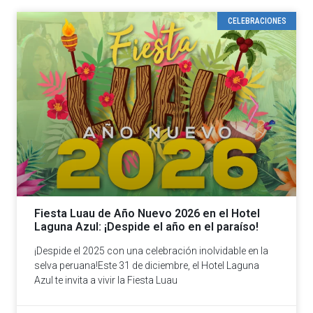
CELEBRACIONES
Fiesta Luau de Año Nuevo 2026 en el Hotel
Laguna Azul: ¡Despide el año en el paraíso!
¡Despide el 2025 con una celebración inolvidable en la
selva peruana!Este 31 de diciembre, el Hotel Laguna
Azul te invita a vivir la Fiesta Luau