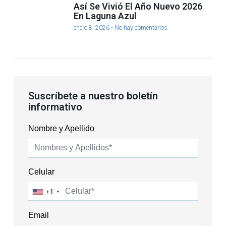
Así Se Vivió El Año Nuevo 2026
En Laguna Azul
enero 8, 2026
No hay comentarios
Suscríbete a nuestro boletín
informativo