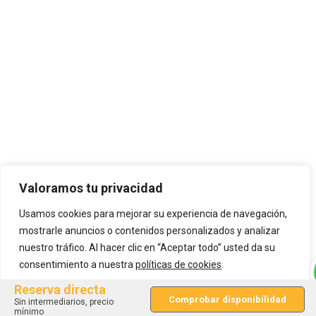
Valoramos tu privacidad
Usamos cookies para mejorar su experiencia de navegación,
mostrarle anuncios o contenidos personalizados y analizar
nuestro tráfico. Al hacer clic en “Aceptar todo” usted da su
consentimiento a nuestra
políticas de cookies
.
Reserva directa
ACEPTAR TODO
Comprobar disponibilidad
Sin intermediarios, precio
mínimo