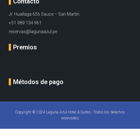
Contacto
Jr. Huallaga 656 Sauce – San Martin
+51 989 134 961
reservas@lagunaazul.pe
Premios
Métodos de pago
Copyright © 2024 Laguna Azul Hotel & Suites - Todos los derechos
reservados