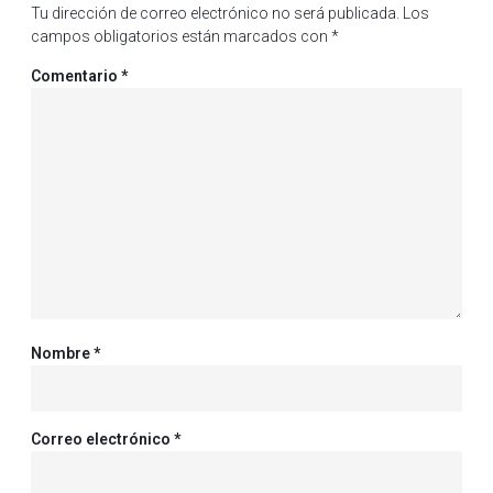
Tu dirección de correo electrónico no será publicada.
Los
campos obligatorios están marcados con
*
Comentario
*
Nombre
*
Correo electrónico
*