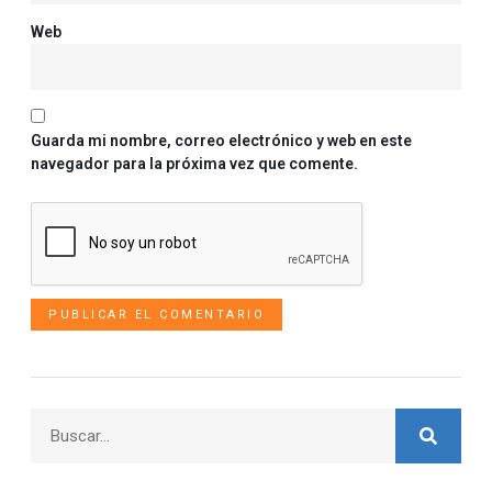
Web
Guarda mi nombre, correo electrónico y web en este
navegador para la próxima vez que comente.