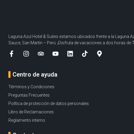
Laguna Azul Hotel & Suites estamos ubicados frente a la Laguna Az
Sauce, San Martín – Perú. ¡Disfruta de vacaciones a dos horas de 
Centro de ayuda
Términos y Condiciones
Preguntas Frecuentes
Política de protección de datos personales
Libro de Reclamaciones
Reglamento interno