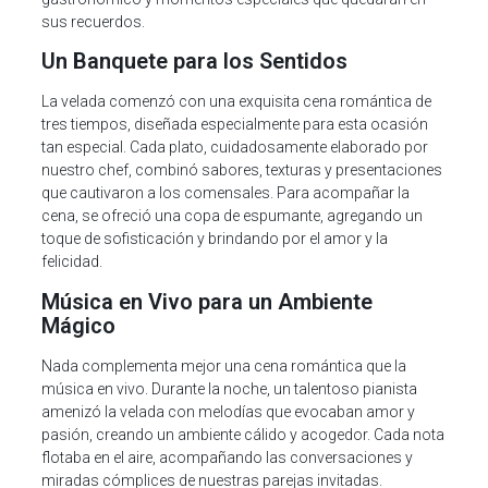
sus recuerdos.
Un Banquete para los Sentidos
La velada comenzó con una exquisita cena romántica de
tres tiempos, diseñada especialmente para esta ocasión
tan especial. Cada plato, cuidadosamente elaborado por
nuestro chef, combinó sabores, texturas y presentaciones
que cautivaron a los comensales. Para acompañar la
cena, se ofreció una copa de espumante, agregando un
toque de sofisticación y brindando por el amor y la
felicidad.
Música en Vivo para un Ambiente
Mágico
Nada complementa mejor una cena romántica que la
música en vivo. Durante la noche, un talentoso pianista
amenizó la velada con melodías que evocaban amor y
pasión, creando un ambiente cálido y acogedor. Cada nota
flotaba en el aire, acompañando las conversaciones y
miradas cómplices de nuestras parejas invitadas.