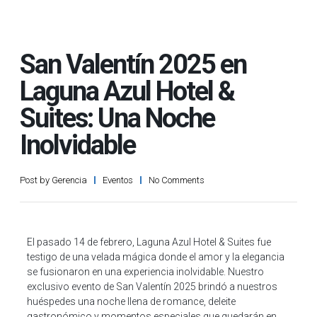
San Valentín 2025 en
Laguna Azul Hotel &
Suites: Una Noche
Inolvidable
Post by
Gerencia
Eventos
No Comments
El pasado 14 de febrero, Laguna Azul Hotel & Suites fue
testigo de una velada mágica donde el amor y la elegancia
se fusionaron en una experiencia inolvidable. Nuestro
exclusivo evento de San Valentín 2025 brindó a nuestros
huéspedes una noche llena de romance, deleite
gastronómico y momentos especiales que quedarán en