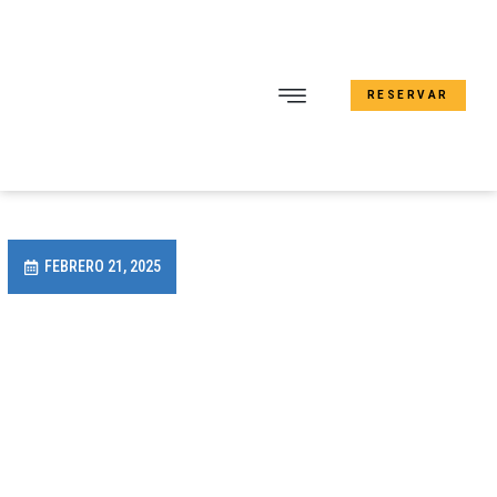
RESERVAR
FEBRERO 21, 2025