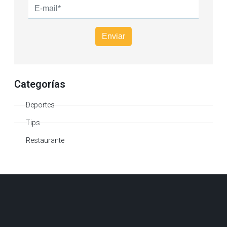
Categorías
Deportes
Tips
Restaurante