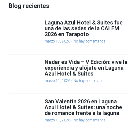
Blog recientes
Laguna Azul Hotel & Suites fue
una de las sedes de la CALEM
2026 en Tarapoto
marzo 17, 2026
No hay comentarios
Nadar es Vida – V Edición: vive la
experiencia y alójate en Laguna
Azul Hotel & Suites
marzo 11, 2026
No hay comentarios
San Valentín 2026 en Laguna
Azul Hotel & Suites: una noche
de romance frente a la laguna
marzo 11, 2026
No hay comentarios