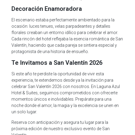
Decoración Enamoradora
El escenario estaba perfectamente ambientado para la
ocasión: luces tenues, velas parpadeantes y detalles
florales creaban un entorno idílico para celebrar el amor.
Cada rincón del hotel reflejaba la esencia romántica de San
Valentín, haciendo que cada pareja se sintiera especial y
protagonista de una historia de ensueño.
Te Invitamos a San Valentín 2026
Si este año te perdiste la oportunidad de vivir esta
experiencia, te extendemos desde ya la invitación para
celebrar San Valentín 2026 con nosotros. En Laguna Azul
Hotel & Suites, seguimos comprometidos con ofrecerte
momentos únicos e inolvidables. Prepárate para una
noche donde el amor, la magia y la excelencia se unen en
un solo lugar.
Reserva con anticipación y asegura tu lugar para la
próxima edición de nuestro exclusivo evento de San
Valentín.