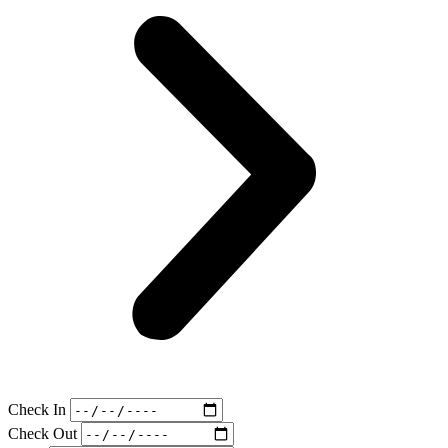
Check In
Check Out