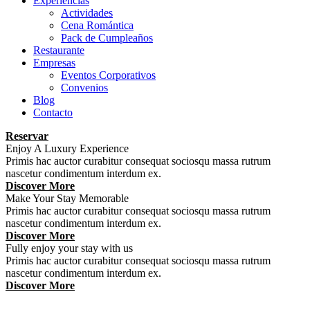
Experiencias
Actividades
Cena Romántica
Pack de Cumpleaños
Restaurante
Empresas
Eventos Corporativos
Convenios
Blog
Contacto
Reservar
Enjoy A Luxury Experience
Primis hac auctor curabitur consequat sociosqu massa rutrum
nascetur condimentum interdum ex.
Discover More
Make Your Stay Memorable
Primis hac auctor curabitur consequat sociosqu massa rutrum
nascetur condimentum interdum ex.
Discover More
Fully enjoy your stay with us
Primis hac auctor curabitur consequat sociosqu massa rutrum
nascetur condimentum interdum ex.
Discover More