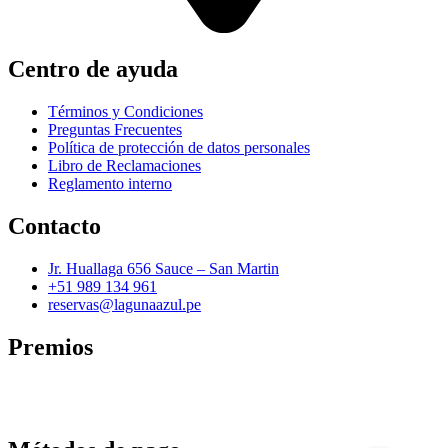
Centro de ayuda
Términos y Condiciones
Preguntas Frecuentes
Política de protección de datos personales
Libro de Reclamaciones
Reglamento interno
Contacto
Jr. Huallaga 656 Sauce – San Martin
+51 989 134 961
reservas@lagunaazul.pe
Premios