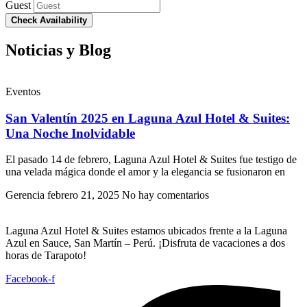
Guest
Check Availability
Noticias y Blog
Eventos
San Valentín 2025 en Laguna Azul Hotel & Suites:
Una Noche Inolvidable
El pasado 14 de febrero, Laguna Azul Hotel & Suites fue testigo de
una velada mágica donde el amor y la elegancia se fusionaron en
Gerencia
febrero 21, 2025
No hay comentarios
Laguna Azul Hotel & Suites estamos ubicados frente a la Laguna
Azul en Sauce, San Martín – Perú. ¡Disfruta de vacaciones a dos
horas de Tarapoto!
Facebook-f