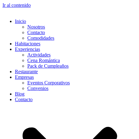
Ir al contenido
Inicio
Nosotros
Contacto
Comodidades
Habitaciones
Experiencias
Actividades
Cena Romántica
Pack de Cumpleaños
Restaurante
Empresas
Eventos Corporativos
Convenios
Blog
Contacto