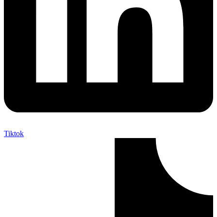
Tiktok