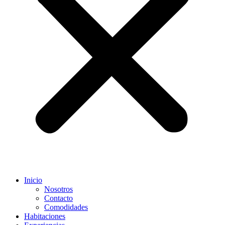
Inicio
Nosotros
Contacto
Comodidades
Habitaciones