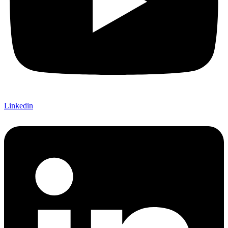
Linkedin