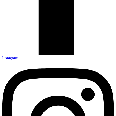
Instagram