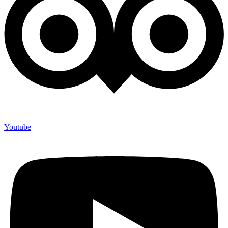
Youtube