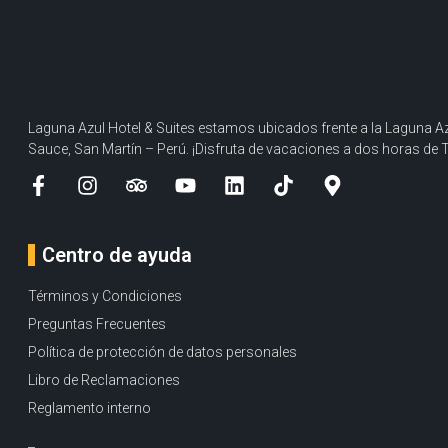
Laguna Azul Hotel & Suites estamos ubicados frente a la Laguna Az
Sauce, San Martín – Perú. ¡Disfruta de vacaciones a dos horas de 
Centro de ayuda
Términos y Condiciones
Preguntas Frecuentes
Política de protección de datos personales
Libro de Reclamaciones
Reglamento interno