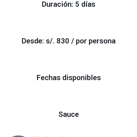
Duración: 5 días
Desde: s/. 830 / por persona
Fechas disponibles
Sauce