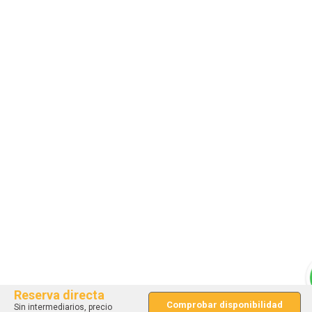
Reserva directa
Comprobar disponibilidad
Sin intermediarios, precio