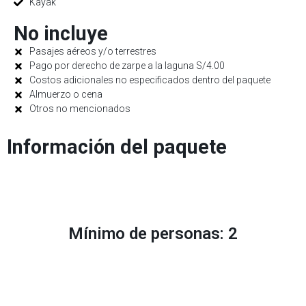
Kayak
No incluye
Pasajes aéreos y/o terrestres
Pago por derecho de zarpe a la laguna S/4.00
Costos adicionales no especificados dentro del paquete
Almuerzo o cena
Otros no mencionados
Información del paquete
Mínimo de personas: 2