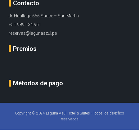
Contacto
Jr. Huallaga 656 Sauce – San Martin
+51 989 134 961
reservas@lagunaazul.pe
Premios
Métodos de pago
Copyright © 2024 Laguna Azul Hotel & Suites - Todos los derechos
reservados