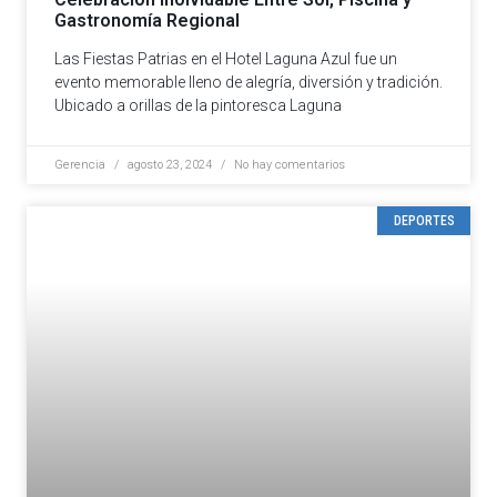
Gastronomía Regional
Las Fiestas Patrias en el Hotel Laguna Azul fue un
evento memorable lleno de alegría, diversión y tradición.
Ubicado a orillas de la pintoresca Laguna
Gerencia
agosto 23, 2024
No hay comentarios
DEPORTES