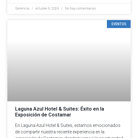
Gerencia
octubre 9, 2024
No hay comentarios
EVENTOS
Laguna Azul Hotel & Suites: Éxito en la
Exposición de Costamar
En Laguna Azul Hotel & Suites, estamos emocionados
de compartir nuestra reciente experiencia en la