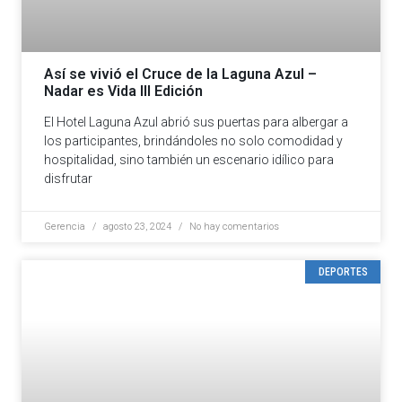
Así se vivió el Cruce de la Laguna Azul –
Nadar es Vida III Edición
El Hotel Laguna Azul abrió sus puertas para albergar a
los participantes, brindándoles no solo comodidad y
hospitalidad, sino también un escenario idílico para
disfrutar
Gerencia
agosto 23, 2024
No hay comentarios
DEPORTES