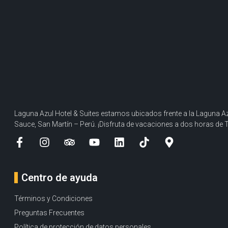
Laguna Azul Hotel & Suites estamos ubicados frente a la Laguna Az
Sauce, San Martín – Perú. ¡Disfruta de vacaciones a dos horas de 
Centro de ayuda
Términos y Condiciones
Preguntas Frecuentes
Política de protección de datos personales