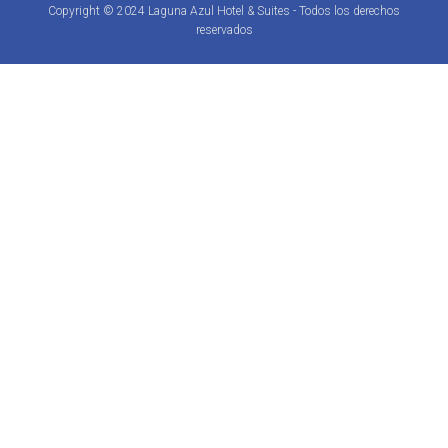
Copyright © 2024 Laguna Azul Hotel & Suites - Todos los derechos
reservados