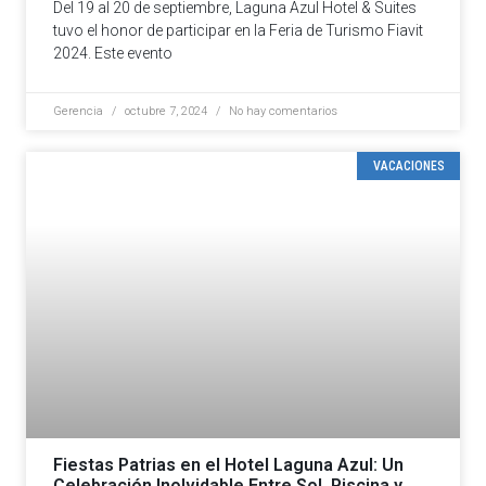
Del 19 al 20 de septiembre, Laguna Azul Hotel & Suites
tuvo el honor de participar en la Feria de Turismo Fiavit
2024. Este evento
Gerencia
octubre 7, 2024
No hay comentarios
VACACIONES
Fiestas Patrias en el Hotel Laguna Azul: Un
Celebración Inolvidable Entre Sol, Piscina y