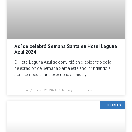
Así se celebró Semana Santa en Hotel Laguna
Azul 2024
El Hotel Laguna Azul se convirtió en el epicentro de la
celebración de Semana Santa este año, brindando a
sus huéspedes una experiencia única y
Gerencia
agosto 23, 2024
No hay comentarios
DEPORTES