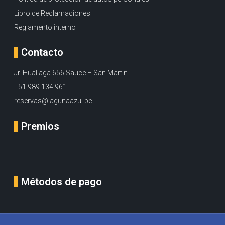
Libro de Reclamaciones
Reglamento interno
Contacto
Jr. Huallaga 656 Sauce – San Martin
+51 989 134 961
reservas@lagunaazul.pe
Premios
Métodos de pago