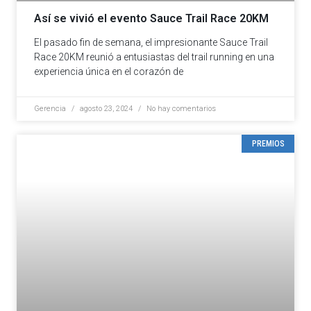
Así se vivió el evento Sauce Trail Race 20KM
El pasado fin de semana, el impresionante Sauce Trail
Race 20KM reunió a entusiastas del trail running en una
experiencia única en el corazón de
Gerencia
agosto 23, 2024
No hay comentarios
PREMIOS