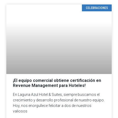
CELEBRACIONES
¡El equipo comercial obtiene certificación en
Revenue Management para Hoteles!
En Laguna Azul Hotel & Suites, siempre buscamos el
crecimiento y desarrollo profesional de nuestro equipo.
Hoy, nos enorgullece felicitar a dos de nuestros
valiosos