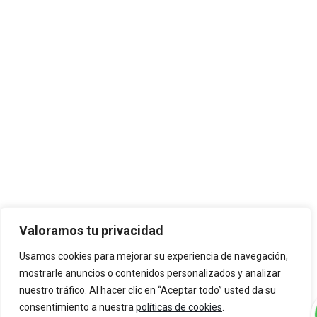
Valoramos tu privacidad
Usamos cookies para mejorar su experiencia de navegación,
mostrarle anuncios o contenidos personalizados y analizar
nuestro tráfico. Al hacer clic en “Aceptar todo” usted da su
consentimiento a nuestra
políticas de cookies
.