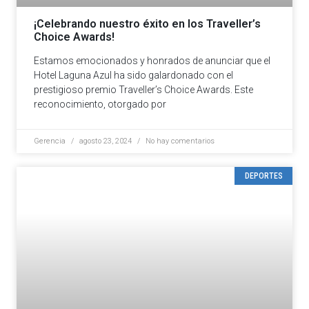
¡Celebrando nuestro éxito en los Traveller’s
Choice Awards!
Estamos emocionados y honrados de anunciar que el
Hotel Laguna Azul ha sido galardonado con el
prestigioso premio Traveller’s Choice Awards. Este
reconocimiento, otorgado por
Gerencia
agosto 23, 2024
No hay comentarios
DEPORTES