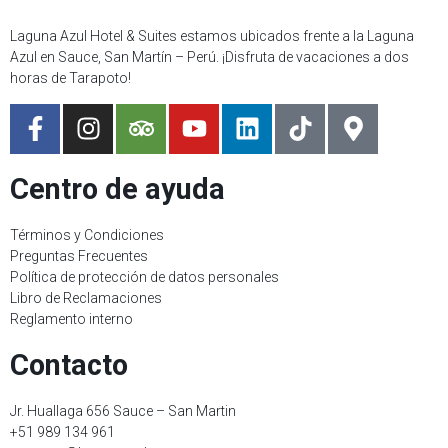
Laguna Azul Hotel & Suites estamos ubicados frente a la Laguna
Azul en Sauce, San Martín – Perú. ¡Disfruta de vacaciones a dos
horas de Tarapoto!
Centro de ayuda
Términos y Condiciones
Preguntas Frecuentes
Política de protección de datos personales
Libro de Reclamaciones
Reglamento interno
Contacto
Jr. Huallaga 656 Sauce – San Martin
+51 989 134 961