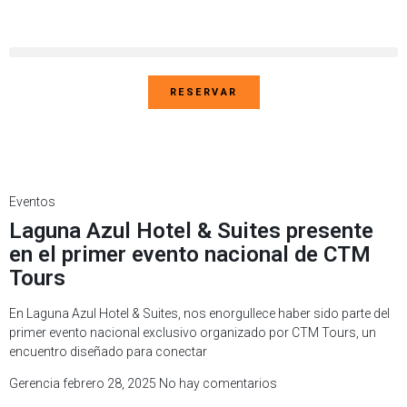
RESERVAR
Eventos
Laguna Azul Hotel & Suites presente
en el primer evento nacional de CTM
Tours
En Laguna Azul Hotel & Suites, nos enorgullece haber sido parte del
primer evento nacional exclusivo organizado por CTM Tours, un
encuentro diseñado para conectar
Gerencia
febrero 28, 2025
No hay comentarios