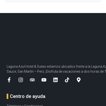
Laguna Azul Hotel & Suites estamos ubicados frente a la Laguna Az
Sauce, San Martín – Perú. ¡Disfruta de vacaciones a dos horas de 
Centro de ayuda