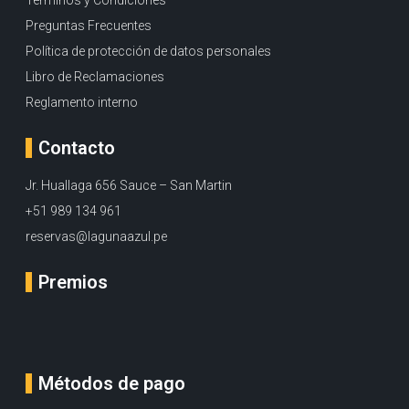
Términos y Condiciones
Preguntas Frecuentes
Política de protección de datos personales
Libro de Reclamaciones
Reglamento interno
Contacto
Jr. Huallaga 656 Sauce – San Martin
+51 989 134 961
reservas@lagunaazul.pe
Premios
Métodos de pago