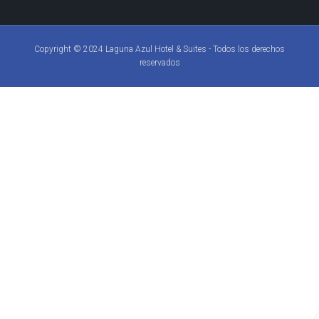
Copyright © 2024 Laguna Azul Hotel & Suites - Todos los derechos
reservados