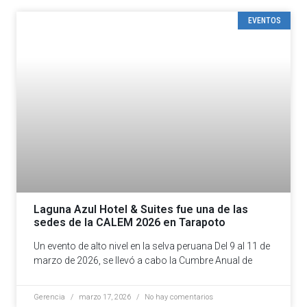
EVENTOS
Laguna Azul Hotel & Suites fue una de las
sedes de la CALEM 2026 en Tarapoto
Un evento de alto nivel en la selva peruana Del 9 al 11 de
marzo de 2026, se llevó a cabo la Cumbre Anual de
Gerencia
marzo 17, 2026
No hay comentarios