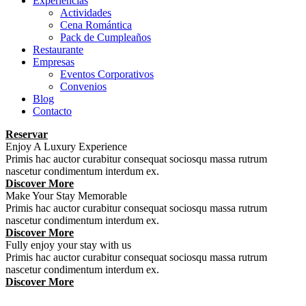
Experiencias
Actividades
Cena Romántica
Pack de Cumpleaños
Restaurante
Empresas
Eventos Corporativos
Convenios
Blog
Contacto
Reservar
Enjoy A Luxury Experience
Primis hac auctor curabitur consequat sociosqu massa rutrum
nascetur condimentum interdum ex.
Discover More
Make Your Stay Memorable
Primis hac auctor curabitur consequat sociosqu massa rutrum
nascetur condimentum interdum ex.
Discover More
Fully enjoy your stay with us
Primis hac auctor curabitur consequat sociosqu massa rutrum
nascetur condimentum interdum ex.
Discover More