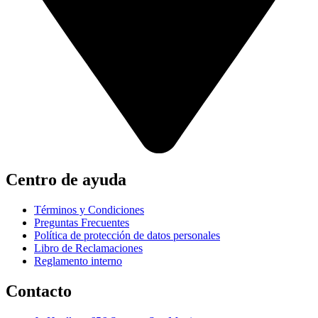
Centro de ayuda
Términos y Condiciones
Preguntas Frecuentes
Política de protección de datos personales
Libro de Reclamaciones
Reglamento interno
Contacto