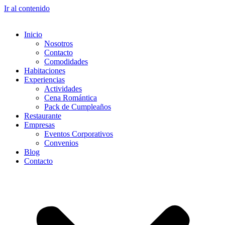
Ir al contenido
Inicio
Nosotros
Contacto
Comodidades
Habitaciones
Experiencias
Actividades
Cena Romántica
Pack de Cumpleaños
Restaurante
Empresas
Eventos Corporativos
Convenios
Blog
Contacto