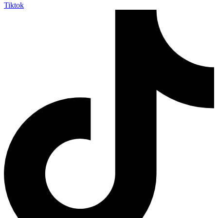
Tiktok