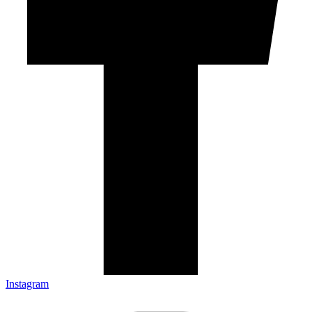
Instagram