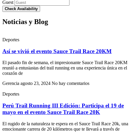
Guest
Check Availability
Noticias y Blog
Deportes
Así se vivió el evento Sauce Trail Race 20KM
El pasado fin de semana, el impresionante Sauce Trail Race 20KM
reunió a entusiastas del trail running en una experiencia única en el
corazón de
Gerencia
agosto 23, 2024
No hay comentarios
Deportes
Perú Trail Running III Edición: Participa el 19 de
mayo en el evento Sauce Trail Race 20K
El rugido de la naturaleza te espera en el Sauce Trail Race 20k, una
emocionante carrera de 20 kilómetros que te llevará a través de