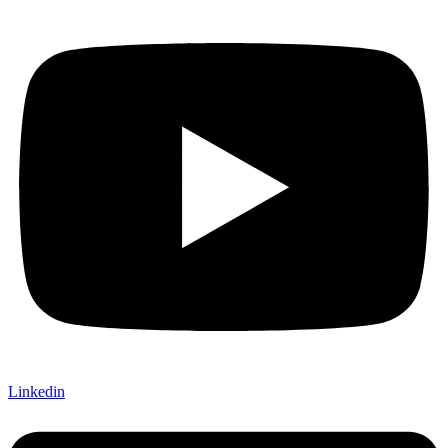
Linkedin