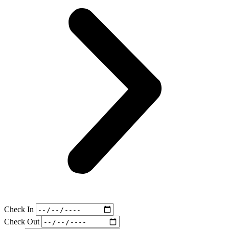
Check In
Check Out