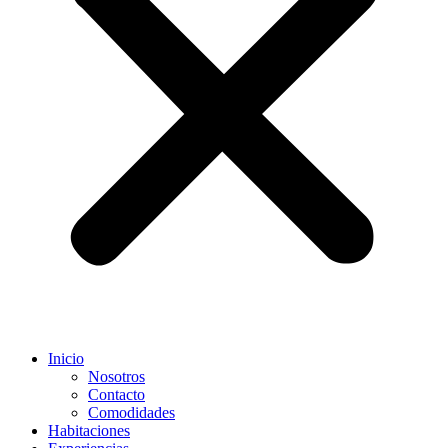
Inicio
Nosotros
Contacto
Comodidades
Habitaciones