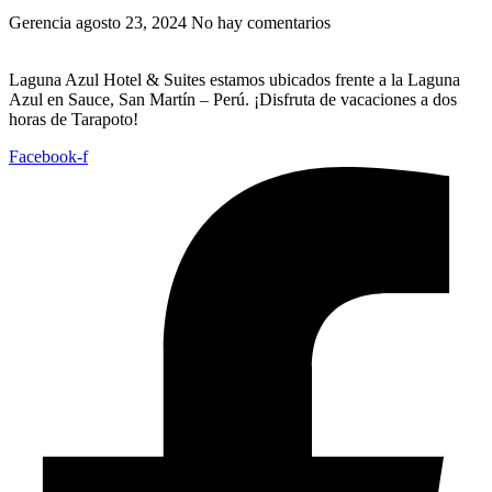
Gerencia
agosto 23, 2024
No hay comentarios
Laguna Azul Hotel & Suites estamos ubicados frente a la Laguna
Azul en Sauce, San Martín – Perú. ¡Disfruta de vacaciones a dos
horas de Tarapoto!
Facebook-f