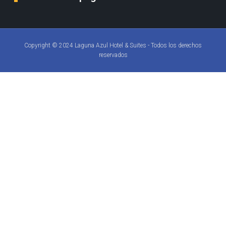
Copyright © 2024 Laguna Azul Hotel & Suites - Todos los derechos
reservados