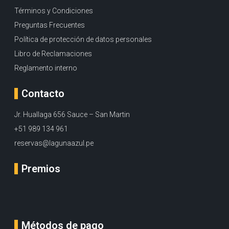
Términos y Condiciones
Preguntas Frecuentes
Política de protección de datos personales
Libro de Reclamaciones
Reglamento interno
Contacto
Jr. Huallaga 656 Sauce – San Martin
+51 989 134 961
reservas@lagunaazul.pe
Premios
Métodos de pago