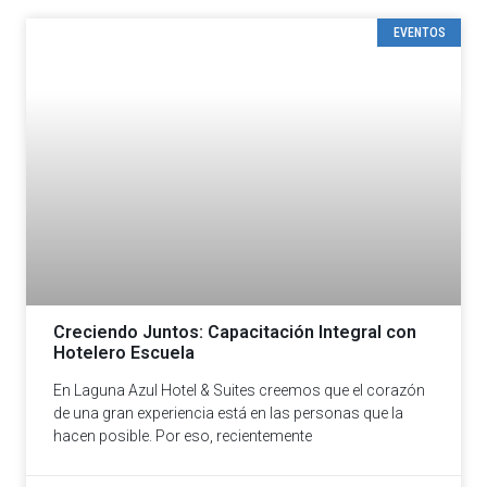
EVENTOS
Creciendo Juntos: Capacitación Integral con
Hotelero Escuela
En Laguna Azul Hotel & Suites creemos que el corazón
de una gran experiencia está en las personas que la
hacen posible. Por eso, recientemente