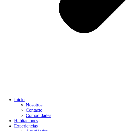
Inicio
Nosotros
Contacto
Comodidades
Habitaciones
Experiencias