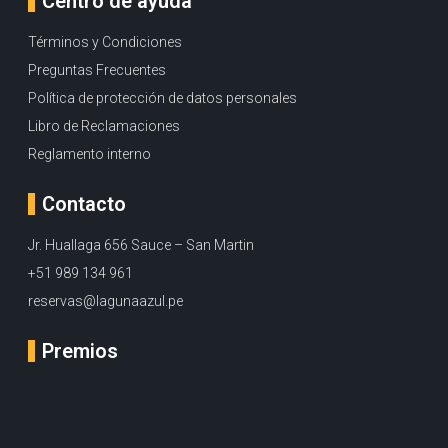
Centro de ayuda
Términos y Condiciones
Preguntas Frecuentes
Política de protección de datos personales
Libro de Reclamaciones
Reglamento interno
Contacto
Jr. Huallaga 656 Sauce – San Martin
+51 989 134 961
reservas@lagunaazul.pe
Premios