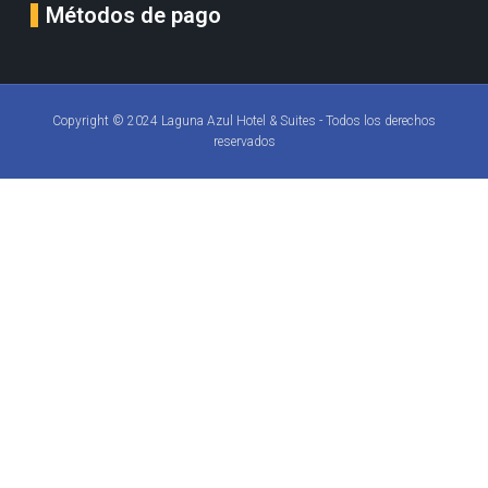
Métodos de pago
Copyright © 2024 Laguna Azul Hotel & Suites - Todos los derechos
reservados