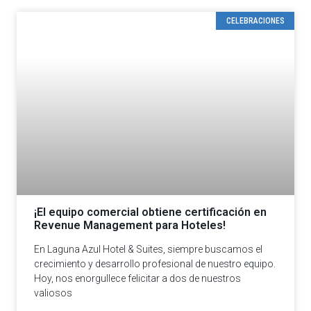
CELEBRACIONES
¡El equipo comercial obtiene certificación en
Revenue Management para Hoteles!
En Laguna Azul Hotel & Suites, siempre buscamos el
crecimiento y desarrollo profesional de nuestro equipo.
Hoy, nos enorgullece felicitar a dos de nuestros
valiosos