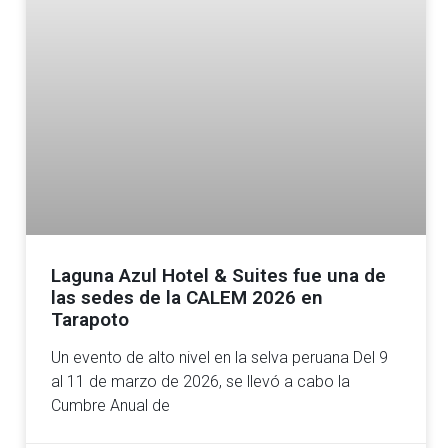
Laguna Azul Hotel & Suites fue una de
las sedes de la CALEM 2026 en
Tarapoto
Un evento de alto nivel en la selva peruana Del 9
al 11 de marzo de 2026, se llevó a cabo la
Cumbre Anual de