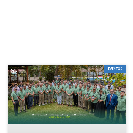
EVENTOS