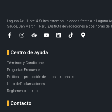
Laguna Azul Hotel & Suites estamos ubicados frente a la Laguna Az
Sauce, San Martín – Perú. ¡Disfruta de vacaciones a dos horas de 
Centro de ayuda
Términos y Condiciones
Preguntas Frecuentes
Política de protección de datos personales
Libro de Reclamaciones
Reglamento interno
Contacto