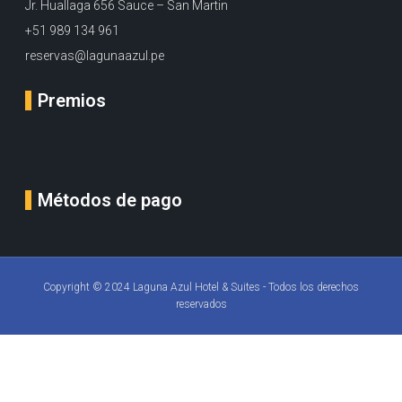
Jr. Huallaga 656 Sauce – San Martin
+51 989 134 961
reservas@lagunaazul.pe
Premios
Métodos de pago
Copyright © 2024 Laguna Azul Hotel & Suites - Todos los derechos
reservados