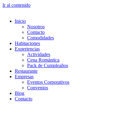
Ir al contenido
Inicio
Nosotros
Contacto
Comodidades
Habitaciones
Experiencias
Actividades
Cena Romántica
Pack de Cumpleaños
Restaurante
Empresas
Eventos Corporativos
Convenios
Blog
Contacto