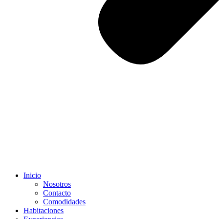
Inicio
Nosotros
Contacto
Comodidades
Habitaciones