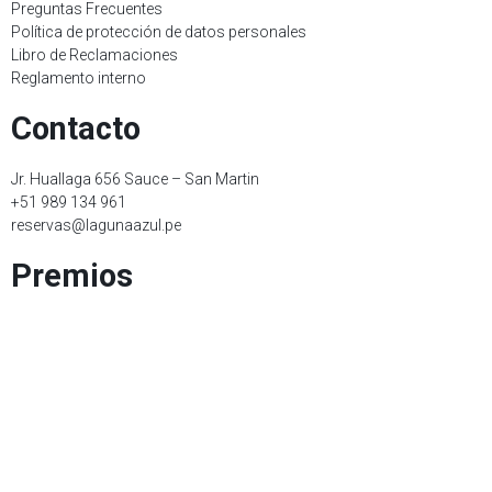
Preguntas Frecuentes
Política de protección de datos personales
Libro de Reclamaciones
Reglamento interno
Contacto
Jr. Huallaga 656 Sauce – San Martin
+51 989 134 961
reservas@lagunaazul.pe
Premios