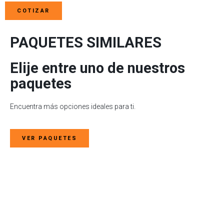
COTIZAR
PAQUETES SIMILARES
Elije entre uno de nuestros
paquetes​
Encuentra más opciones ideales para ti.
VER PAQUETES