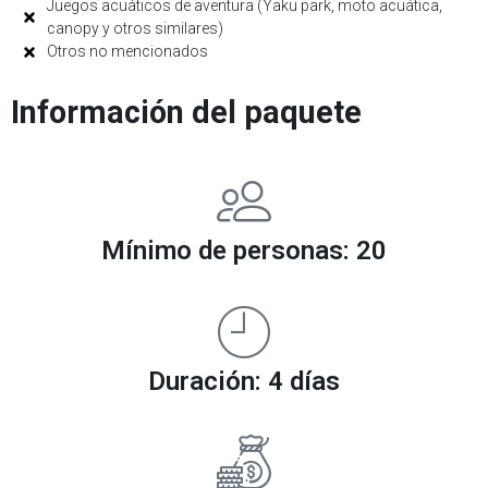
Juegos acuáticos de aventura (Yaku park, moto acuática,
canopy y otros similares)
Otros no mencionados
Información del paquete
Mínimo de personas: 20
Duración: 4 días