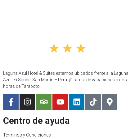
Laguna Azul Hotel & Suites estamos ubicados frente a la Laguna
Azul en Sauce, San Martín – Perú. ¡Disfruta de vacaciones a dos
horas de Tarapoto!
Centro de ayuda
Términos y Condiciones