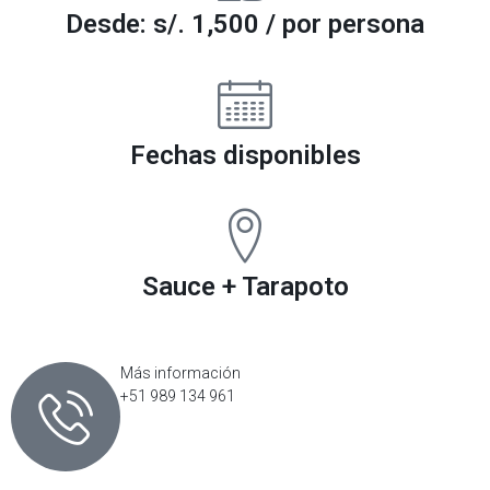
Desde: s/. 1,500 / por persona
Fechas disponibles
Sauce + Tarapoto
Más información
+51 989 134 961