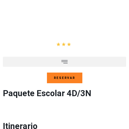
RESERVAR
Paquete Escolar 4D/3N
Itinerario