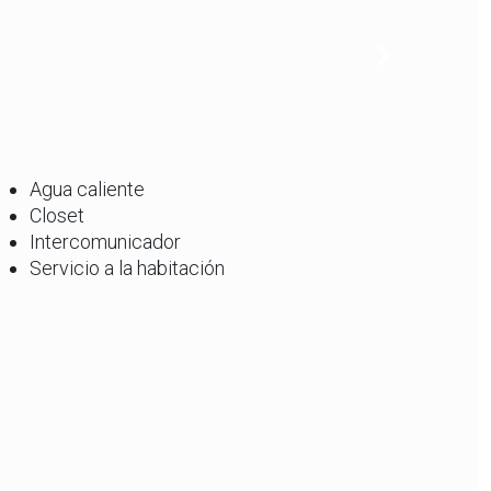
Agua caliente
Closet
Intercomunicador
Servicio a la habitación