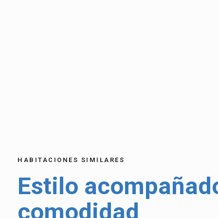
HABITACIONES SIMILARES
Estilo acompañad
comodidad