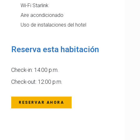
Wi-Fi Starlink
Aire acondicionado
Uso de instalaciones del hotel
Reserva esta habitación
Check-in: 14:00 p.m.
Check-out: 12:00 p.m.
RESERVAR AHORA