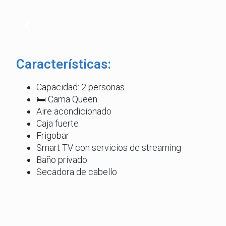
Características:
Capacidad: 2 personas
🛏️
Cama Queen
Aire acondicionado
Caja fuerte
Frigobar
Smart TV con servicios de streaming
Baño privado
Secadora de cabello