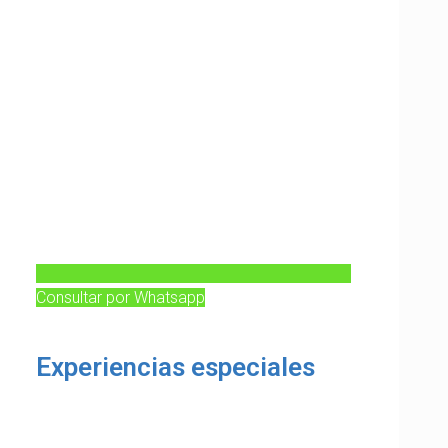
Consultar por Whatsapp
Experiencias especiales