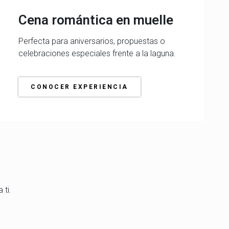
Cena romántica en muelle
Perfecta para aniversarios, propuestas o
celebraciones especiales frente a la laguna.
CONOCER EXPERIENCIA
 ti.