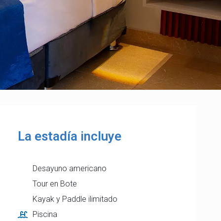
La estadía incluye
Desayuno americano
Tour en Bote
Kayak y Paddle ilimitado
Piscina