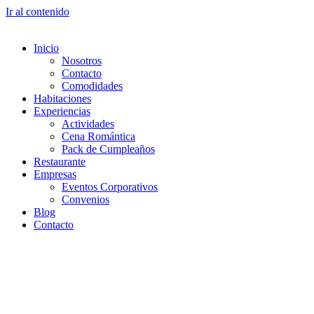
Ir al contenido
Inicio
Nosotros
Contacto
Comodidades
Habitaciones
Experiencias
Actividades
Cena Romántica
Pack de Cumpleaños
Restaurante
Empresas
Eventos Corporativos
Convenios
Blog
Contacto