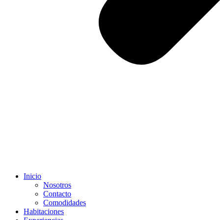
Inicio
Nosotros
Contacto
Comodidades
Habitaciones