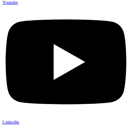
Youtube
Linkedin