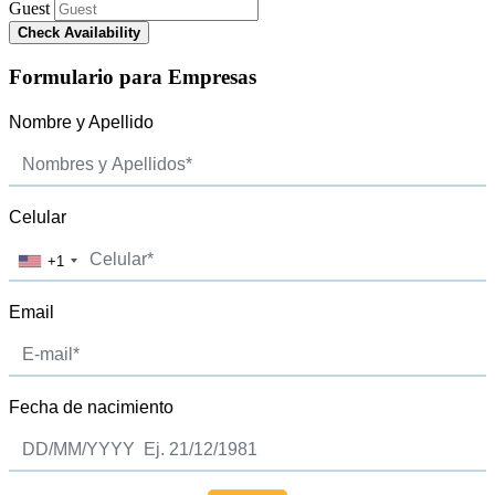
Guest
Check Availability
Formulario para Empresas