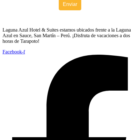
Laguna Azul Hotel & Suites estamos ubicados frente a la Laguna
Azul en Sauce, San Martín – Perú. ¡Disfruta de vacaciones a dos
horas de Tarapoto!
Facebook-f