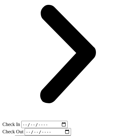
Check In
Check Out