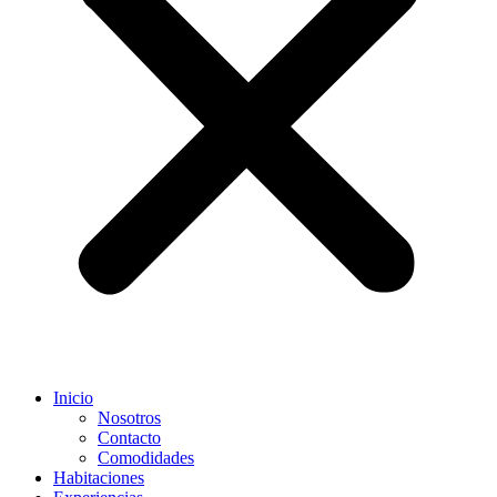
Inicio
Nosotros
Contacto
Comodidades
Habitaciones