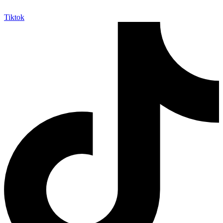
Tiktok