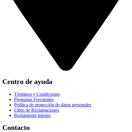
Centro de ayuda
Términos y Condiciones
Preguntas Frecuentes
Política de protección de datos personales
Libro de Reclamaciones
Reglamento interno
Contacto