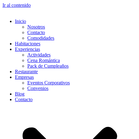
Ir al contenido
Inicio
Nosotros
Contacto
Comodidades
Habitaciones
Experiencias
Actividades
Cena Romántica
Pack de Cumpleaños
Restaurante
Empresas
Eventos Corporativos
Convenios
Blog
Contacto