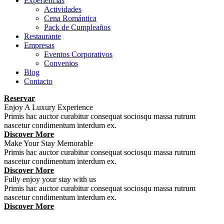
Experiencias
Actividades
Cena Romántica
Pack de Cumpleaños
Restaurante
Empresas
Eventos Corporativos
Convenios
Blog
Contacto
Reservar
Enjoy A Luxury Experience
Primis hac auctor curabitur consequat sociosqu massa rutrum
nascetur condimentum interdum ex.
Discover More
Make Your Stay Memorable
Primis hac auctor curabitur consequat sociosqu massa rutrum
nascetur condimentum interdum ex.
Discover More
Fully enjoy your stay with us
Primis hac auctor curabitur consequat sociosqu massa rutrum
nascetur condimentum interdum ex.
Discover More