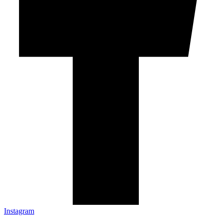
Instagram