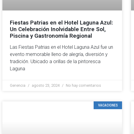
Fiestas Patrias en el Hotel Laguna Azul:
Un Celebración Inolvidable Entre Sol,
Piscina y Gastronomía Regional
Las Fiestas Patrias en el Hotel Laguna Azul fue un
evento memorable lleno de alegría, diversión y
tradición. Ubicado a orillas de la pintoresca
Laguna
Gerencia
agosto 23, 2024
No hay comentarios
VACACIONES