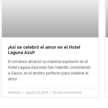
¡Así se celebró el amor en el Hotel
Laguna Azul!
El romance alcanzó su máxima expresión en el
Hotel Laguna Azul este San Valentín, convirtiendo
a Sauce, en el destino perfecto para celebrar el
amor
Gerencia
agosto 20, 2024
No hay comentarios