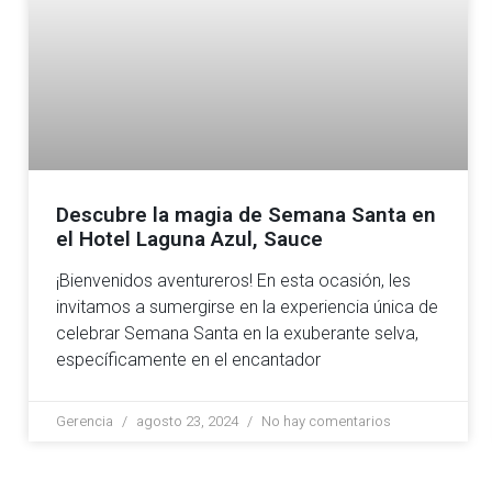
Descubre la magia de Semana Santa en
el Hotel Laguna Azul, Sauce
¡Bienvenidos aventureros! En esta ocasión, les
invitamos a sumergirse en la experiencia única de
celebrar Semana Santa en la exuberante selva,
específicamente en el encantador
Gerencia
agosto 23, 2024
No hay comentarios