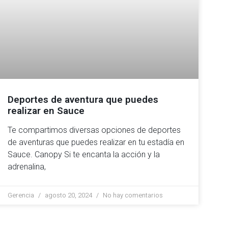
Deportes de aventura que puedes
realizar en Sauce
Te compartimos diversas opciones de deportes
de aventuras que puedes realizar en tu estadía en
Sauce. Canopy Si te encanta la acción y la
adrenalina,
Gerencia
agosto 20, 2024
No hay comentarios