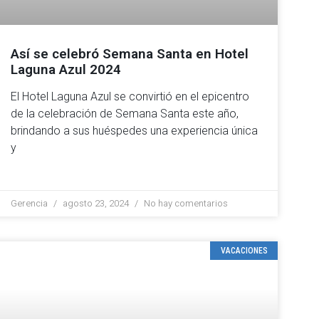
Así se celebró Semana Santa en Hotel
Laguna Azul 2024
El Hotel Laguna Azul se convirtió en el epicentro
de la celebración de Semana Santa este año,
brindando a sus huéspedes una experiencia única
y
Gerencia
agosto 23, 2024
No hay comentarios
VACACIONES