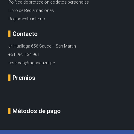
Política de protección de datos personales
Libro de Reclamaciones
Reglamento interno
Contacto
Jr. Huallaga 656 Sauce – San Martin
+51 989 134 961
reservas@lagunaazul.pe
Premios
Métodos de pago