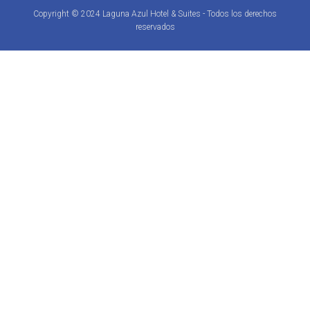
Copyright © 2024 Laguna Azul Hotel & Suites - Todos los derechos
reservados