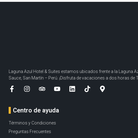
Laguna Azul Hotel & Suites estamos ubicados frente a la Laguna Az
Sauce, San Martín – Perú. ¡Disfruta de vacaciones a dos horas de 
Centro de ayuda
Términos y Condiciones
Preguntas Frecuentes