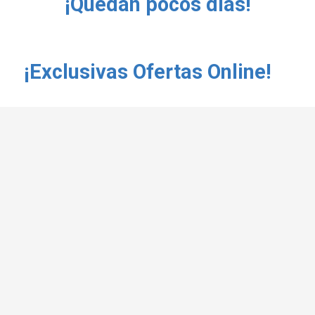
¡Quedán pocos días!
¡Exclusivas Ofertas Online!